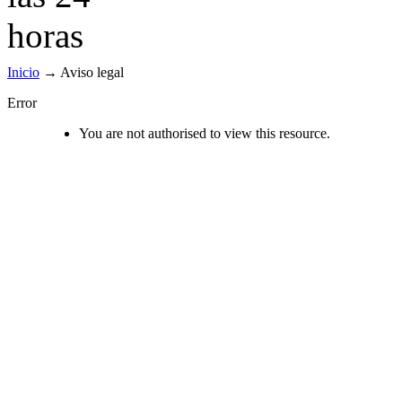
Inicio
→
Aviso legal
Error
You are not authorised to view this resource.