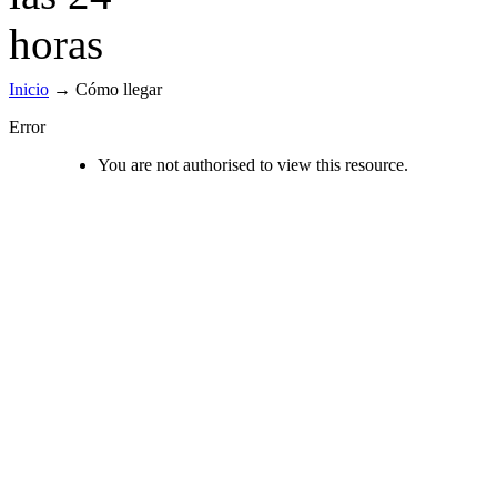
Inicio
→
Cómo llegar
Error
You are not authorised to view this resource.