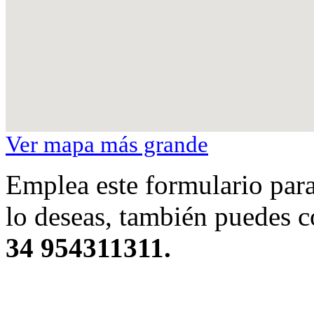
Ver mapa más grande
Emplea este formulario para 
lo deseas, también puedes c
34 954311311.