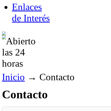
Enlaces
de Interés
Inicio
→
Contacto
Contacto