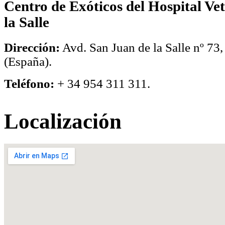
Centro de Exóticos del Hospital Ve
la Salle
Dirección:
Avd. San Juan de la Salle nº 73,
(España).
Teléfono:
+ 34 954 311 311.
Localización