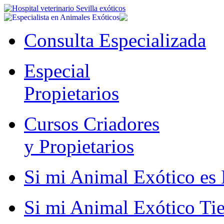
Consulta Especializada
Especial
Propietarios
Cursos Criadores
y Propietarios
Si mi Animal Exótico es 
Si mi Animal Exótico Ti