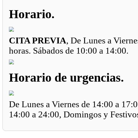
Horario.
CITA PREVIA
, De Lunes a Vierne
horas. Sábados de 10:00 a 14:00.
Horario de urgencias.
De Lunes a Viernes de 14:00 a 17:0
14:00 a 24:00, Domingos y Festivos