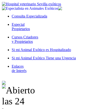
Consulta Especializada
Especial
Propietarios
Cursos Criadores
y Propietarios
Si mi Animal Exótico es Hospitalizado
Si mi Animal Exótico Tiene una Urgencia
Enlaces
de Interés