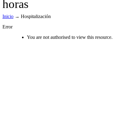
Inicio
→
Hospitalización
Error
You are not authorised to view this resource.