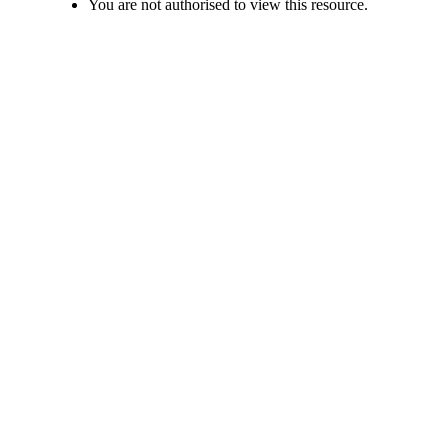
You are not authorised to view this resource.