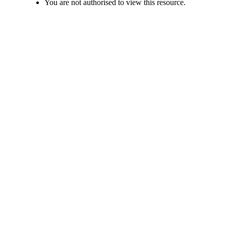
You are not authorised to view this resource.