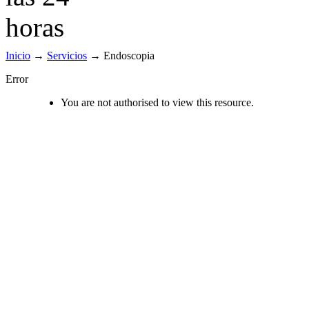
Inicio
→
Servicios
→
Endoscopia
Error
You are not authorised to view this resource.