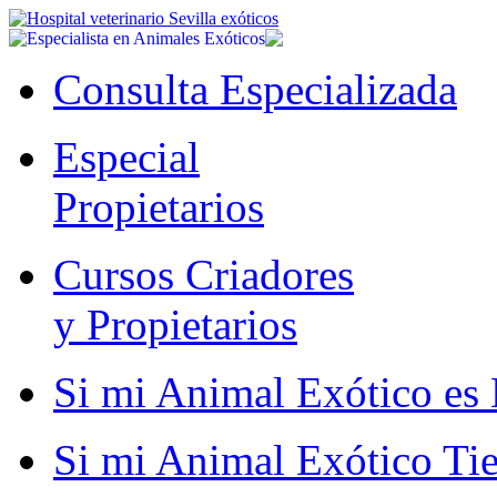
Consulta Especializada
Especial
Propietarios
Cursos Criadores
y Propietarios
Si mi Animal Exótico es 
Si mi Animal Exótico Ti