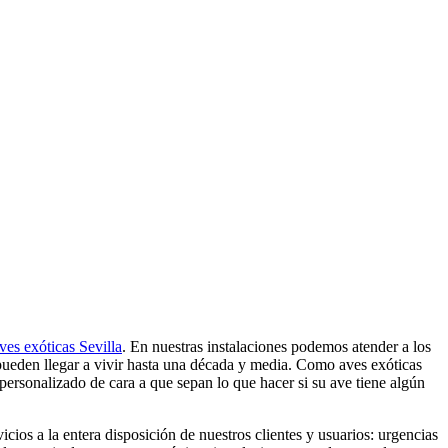
ves exóticas Sevilla
. En nuestras instalaciones podemos atender a los
e pueden llegar a vivir hasta una década y media. Como aves exóticas
personalizado de cara a que sepan lo que hacer si su ave tiene algún
ios a la entera disposición de nuestros clientes y usuarios: urgencias