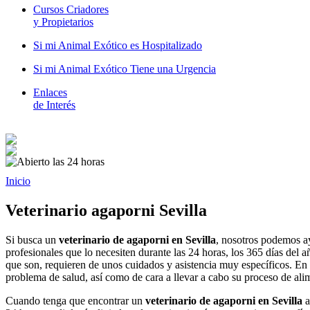
Cursos Criadores
y Propietarios
Si mi Animal Exótico es Hospitalizado
Si mi Animal Exótico Tiene una Urgencia
Enlaces
de Interés
Inicio
Veterinario agaporni Sevilla
Si busca un
veterinario de agaporni en Sevilla
, nosotros podemos ay
profesionales que lo necesiten durante las 24 horas, los 365 días del 
que son, requieren de unos cuidados y asistencia muy específicos. En e
problema de salud, así como de cara a llevar a cabo su proceso de ali
Cuando tenga que encontrar un
veterinario de agaporni en Sevilla
a