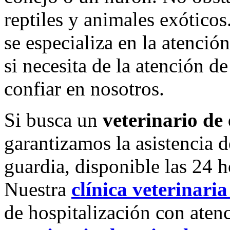
reptiles y animales exótico
se especializa en la atenció
si necesita de la atención d
confiar en nosotros.
Si busca un
veterinario de 
garantizamos la asistencia d
guardia, disponible las 24 h
Nuestra
clínica veterinaria
de hospitalización con aten