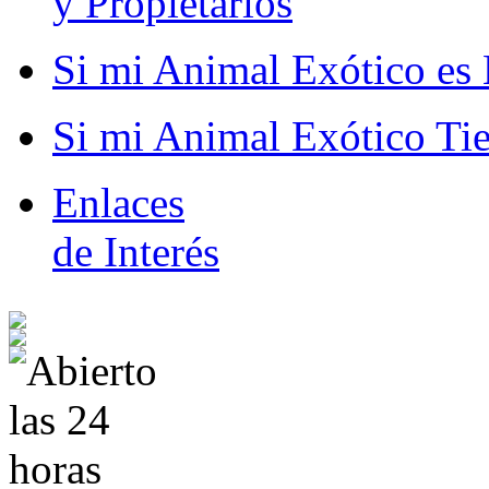
y Propietarios
Si mi Animal Exótico es 
Si mi Animal Exótico Ti
Enlaces
de Interés