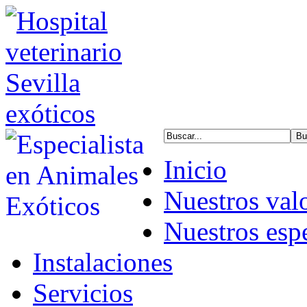
Inicio
Nuestros val
Nuestros espe
Instalaciones
Servicios