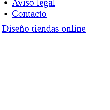
Aviso legal
Contacto
Diseño tiendas online