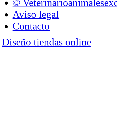
© Veterinarioanimalesexo
Aviso legal
Contacto
Diseño tiendas online