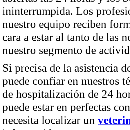
ininterrumpida. Los profesi
nuestro equipo reciben form
cara a estar al tanto de las
nuestro segmento de activid
Si precisa de la asistencia 
puede confiar en nuestros t
de hospitalización de 24 hor
puede estar en perfectas co
necesita localizar un
veteri