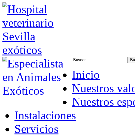
Inicio
Nuestros val
Nuestros espe
Instalaciones
Servicios