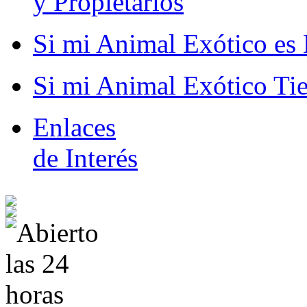
y Propietarios
Si mi Animal Exótico es 
Si mi Animal Exótico Ti
Enlaces
de Interés